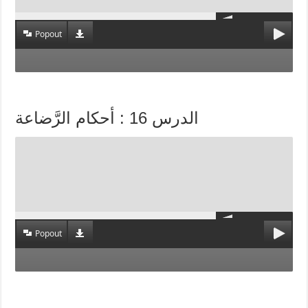
Popout
الدرس 16 : أحكام الرَّضاعة
Popout