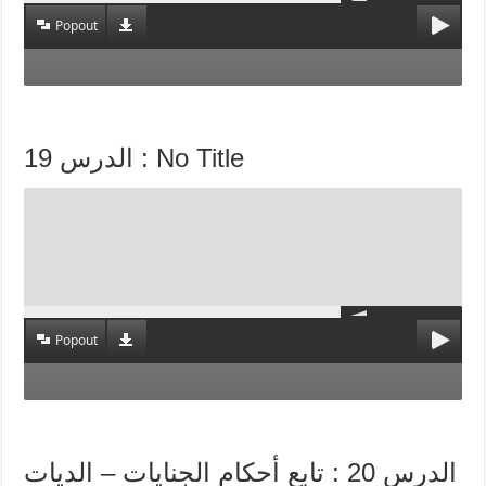
Popout
الدرس 19 : No Title
Popout
الدرس 20 : تابع أحكام الجنايات – الديات