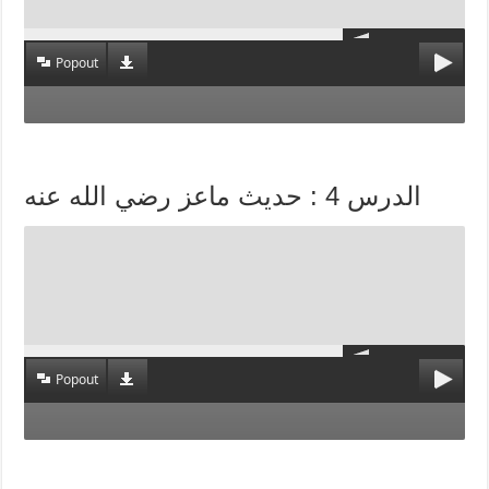
Popout
الدرس 4 : حديث ماعز رضي الله عنه
Popout