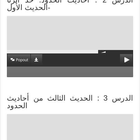
-الحديث الأول
Popout
الدرس 3 : الحديث الثالث من أحاديث
الحدود