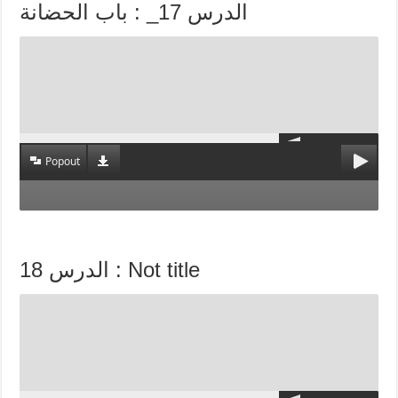
الدرس 17_ : باب الحضانة
Popout
الدرس 18 : Not title