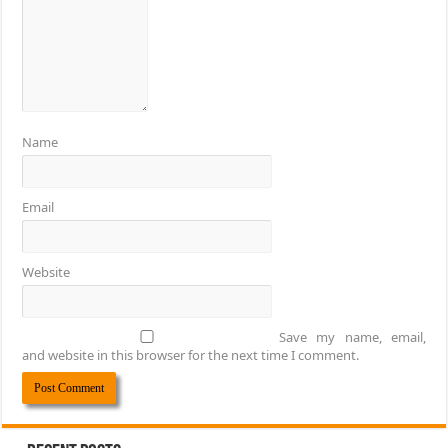
Name
Email
Website
Save my name, email,
and website in this browser for the next time I comment.