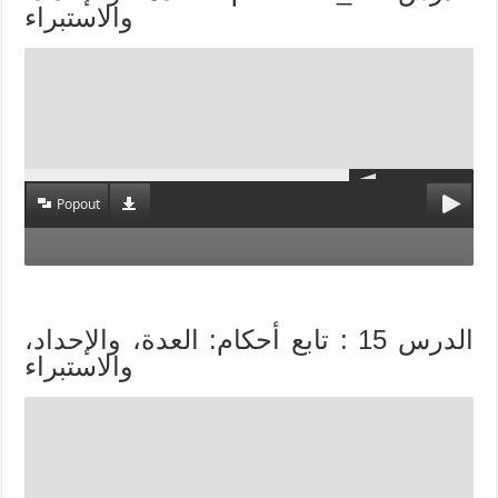
والاستبراء
Popout
الدرس 15 : تابع أحكام: العدة، والإحداد،
والاستبراء