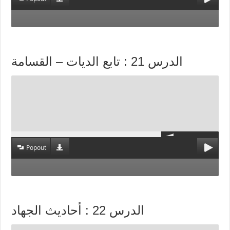
الدرس 21 : تابع الديات – القسامة
Popout
الدرس 22 : أحاديث الجهاد