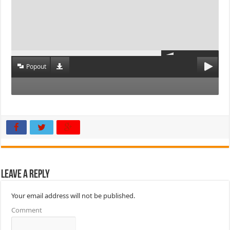
Popout
Leave a Reply
Your email address will not be published.
Comment