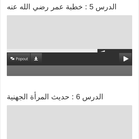
الدرس 5 : خطبة عمر رضي الله عنه
Popout
الدرس 6 : حديث المرأة الجهنية