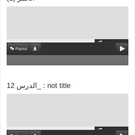
Popout
الدرس 12_ : not title