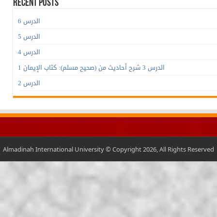
Recent Posts
الدرس 6
الدرس 5
الدرس 4
الدرس 3 شرح أحاديث من (صحيح مسلم): كتاب الإيمان 1
الدرس 2
Almadinah International University © Copyright 2026, All Rights Reserved