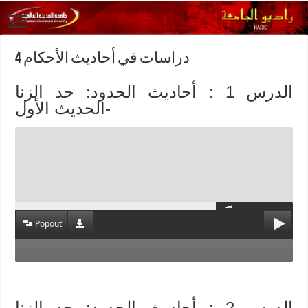
دراسات في أحاديث الأحكام 4
الدرس 1 : أحاديث الحدود: حد الزنا
-الحديث الأول
Popout
الدرس 2 : أحاديث الحدود: حد الزنا