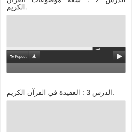
الكريم.
Popout
الدرس 3 : العقيدة في القرآن الكريم.