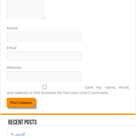
Name
Email
Website
Save my name, email,
and website in this browser for the next time I comment.
Recent Posts
الدرس 6