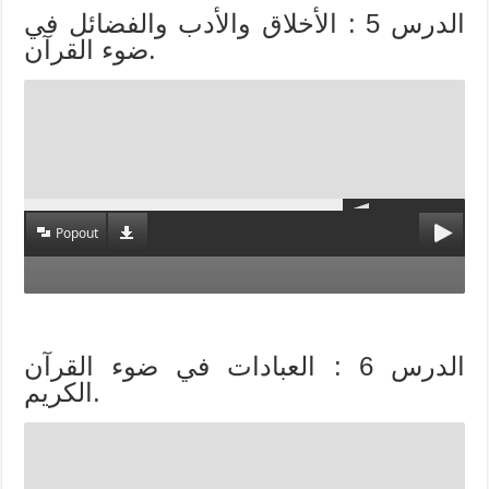
الدرس 5 : الأخلاق والأدب والفضائل في
ضوء القرآن.
Popout
الدرس 6 : العبادات في ضوء القرآن
الكريم.