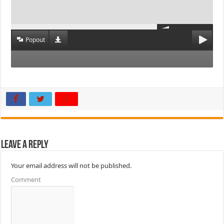
Popout
Leave a Reply
Your email address will not be published.
Comment