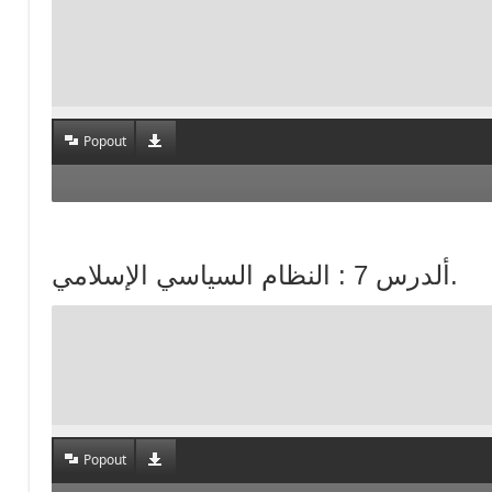
Popout
ألدرس 7 : النظام السياسي الإسلامي.
Popout