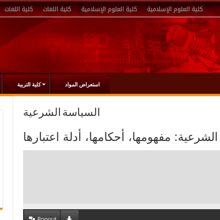
كلية العلوم الإسلامية
كلية العلوم الإسلامية
كلية اللغات
كلية اللغات
استعراض المواد
كلية التربية
السياسة الشرعية
Popout