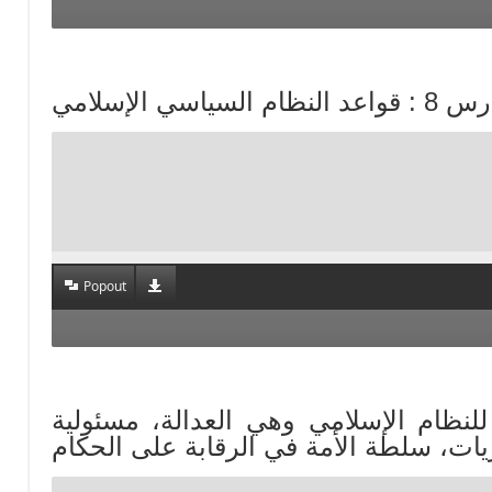
Popout
خرى للنظام الإسلامي وهي العدالة، مسئولية