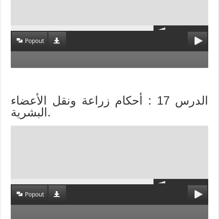
Popout
الدرس 17 : أحكام زراعة ونقل الأعضاء
البشرية.
Popout