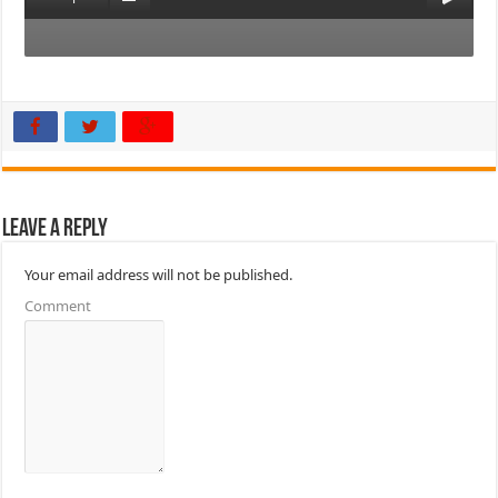
Leave a Reply
Your email address will not be published.
Comment