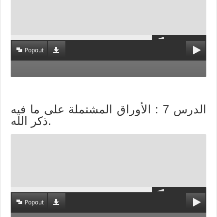
Popout
الدرس 7 : الأوراق المشتملة على ما فيه
ذكر الله.
Popout