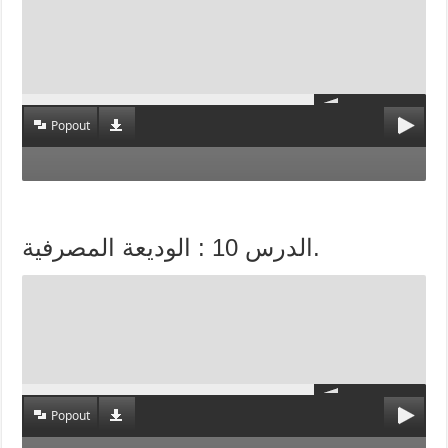
Popout
الدرس 10 : الوديعة المصرفية.
Popout