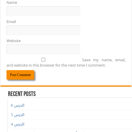
Name
Email
Website
Save my name, email,
and website in this browser for the next time I comment.
Recent Posts
الدرس 6
الدرس 5
الدرس 4