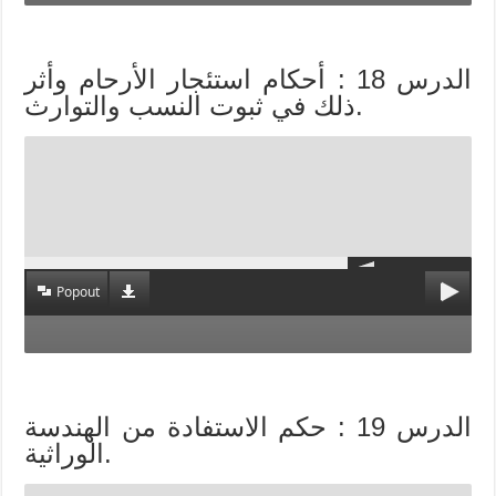
الدرس 18 : أحكام استئجار الأرحام وأثر
ذلك في ثبوت النسب والتوارث.
Popout
الدرس 19 : حكم الاستفادة من الهندسة
الوراثية.