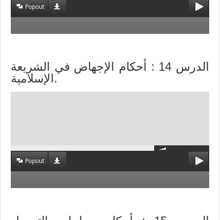
Popout
الدرس 14 : أحكام الإجهاض في الشريعة
الإسلامية.
Popout