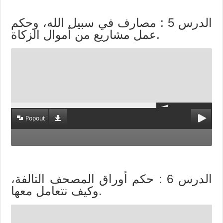
الدرس 5 : مصارف في سبيل الله، وحكم
عمل مشاريع من أموال الزكاة.
Popout
الدرس 6 : حكم أوراق المصحف التالفة،
وكيف نتعامل معها.