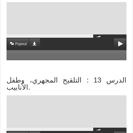
Popout
الدرس 13 : التلقيح المجهري، وطفل
الأنابيب.