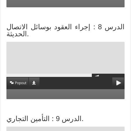
الدرس 8 : إجراء العقود بوسائل الاتصال
الحديثة.
Popout
الدرس 9 : التأمين التجاري.