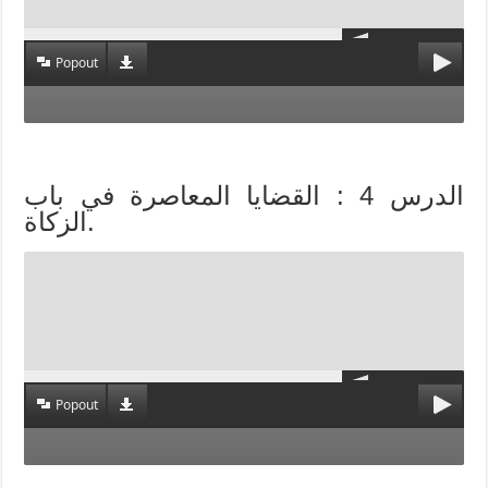
Popout
الدرس 4 : القضايا المعاصرة في باب
الزكاة.
Popout