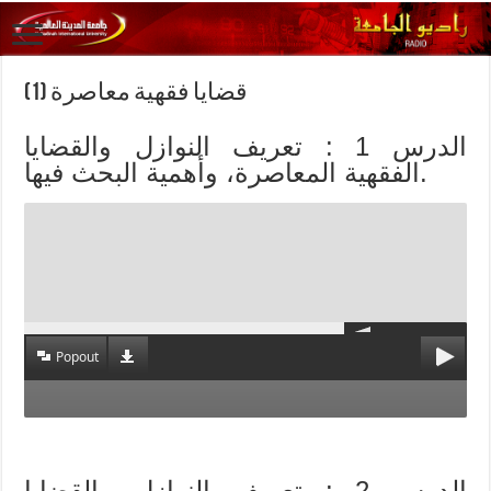
(1) قضايا فقهية معاصرة
الدرس 1 : تعريف النوازل والقضايا
الفقهية المعاصرة، وأهمية البحث فيها.
Popout
الدرس 2 : تعريف النوازل والقضايا