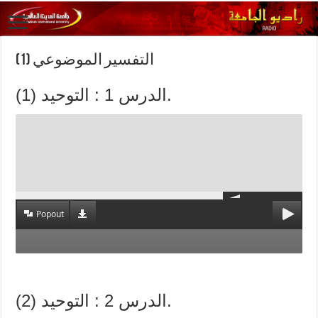
(التفسير الموضوعي (1
الدرس 1 : التوحيد (1).
Popout
الدرس 2 : التوحيد (2).