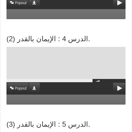
Popout
الدرس 4 : الإيمان بالقدر (2).
Popout
الدرس 5 : الإيمان بالقدر (3).