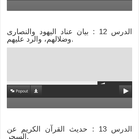
الدرس 12 : بيان عناد اليهود والنصارى
وضلالهم، والرد عليهم.
Popout
الدرس 13 : حديث القرآن الكريم عن
السحر.