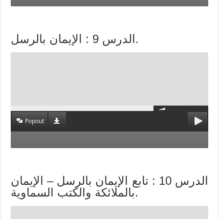
الدرس 9 : الإيمان بالرسل.
Popout
الدرس 10 : تابع الإيمان بالرسل – الإيمان
بالملائكة والكتب السماوية.