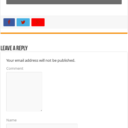
Leave a Reply
Your email address will not be published.
Comment
Name