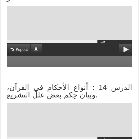
Popout
الدرس 14 : أنواع الأحكام في القرآن،
وبيان حِكم بعض علل التشريع.