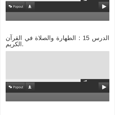
Popout
الدرس 15 : الطهارة والصلاة في القرآن
الكريم.
Popout