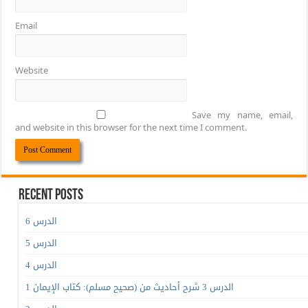
Email
Website
Save my name, email,
and website in this browser for the next time I comment.
Recent Posts
الدرس 6
الدرس 5
الدرس 4
الدرس 3 شرح أحاديث من (صحيح مسلم): كتاب الإيمان 1