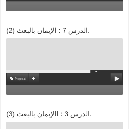
الدرس 7 : الإيمان بالبعث (2).
Popout
الدرس 3 : االإيمان بالبعث (3).