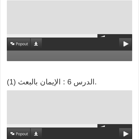
Popout
الدرس 6 : الإيمان بالبعث (1).
Popout