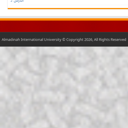
الدرس 2
Almadinah International University © Copyright 2026, All Rights Reserved