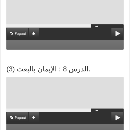
Popout
الدرس 8 : الإيمان بالبعث (3).
Popout