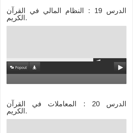
الدرس 19 : النظام المالي في القرآن
الكريم.
Popout
الدرس 20 : المعاملات في القرآن
الكريم.