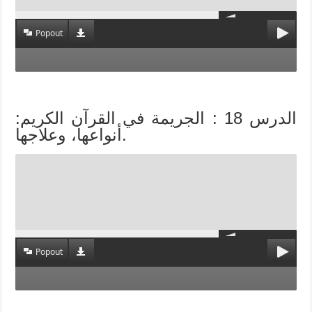
Popout
الدرس 18 : الجريمة في القرآن الكريم:
أنواعها، وعلاجها.
Popout