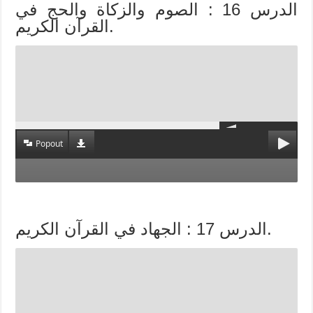
الدرس 16 : الصوم والزكاة والحج في
القرآن الكريم.
Popout
الدرس 17 : الجهاد في القرآن الكريم.