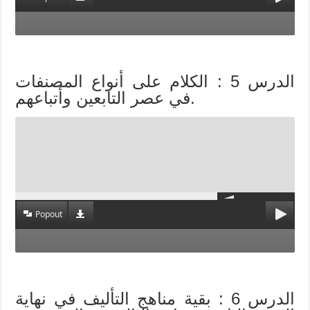
الدرس 5 : الكلام على أنواع المصنفات
في عصر التابعين وأتباعهم.
Popout
الدرس 6 : بقية مناهج التأليف في نهاية