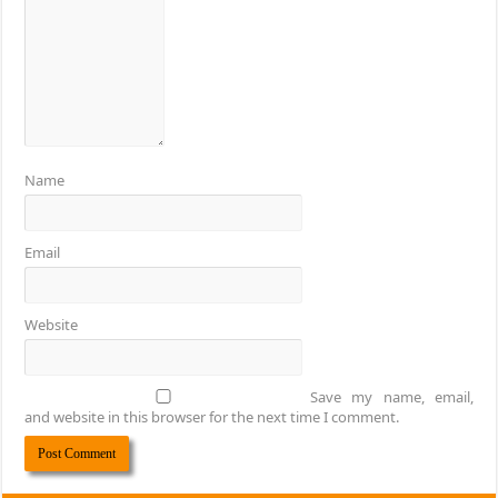
Name
Email
Website
Save my name, email,
and website in this browser for the next time I comment.