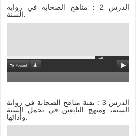
الدرس 2 : مناهج الصحابة في رواية
السنة.
Popout
الدرس 3 : بقية مناهج الصحابة في رواية
السنة، ومنهج التابعين في تحمل السنة
وأدائها.