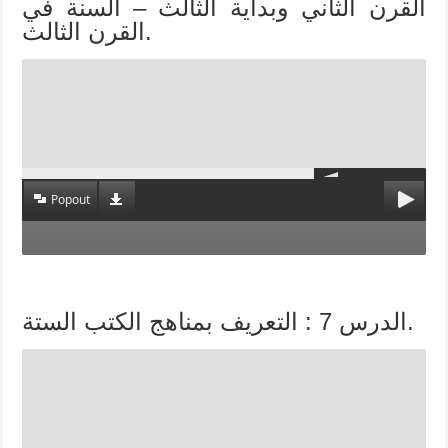
القرن الثاني وبداية الثالث – السنة في
القرن الثالث.
Popout
الدرس 7 : التعريف بمناهج الكتب الستة.