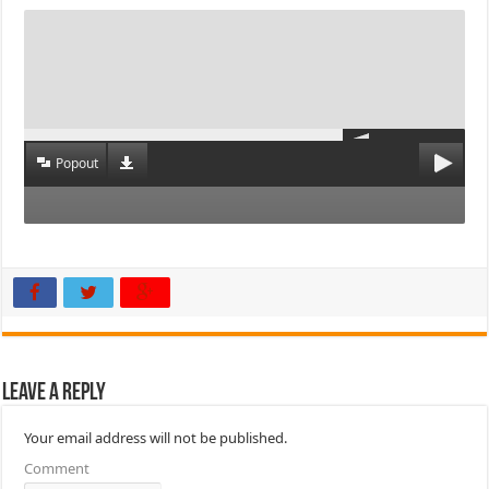
Popout
Leave a Reply
Your email address will not be published.
Comment