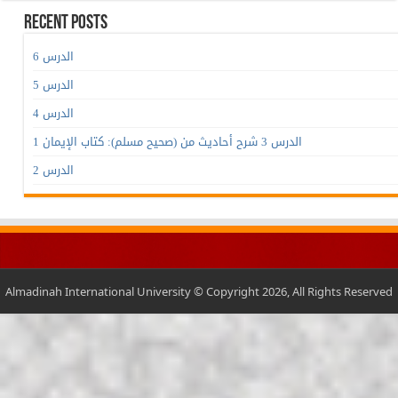
Recent Posts
الدرس 6
الدرس 5
الدرس 4
الدرس 3 شرح أحاديث من (صحيح مسلم): كتاب الإيمان 1
الدرس 2
Almadinah International University © Copyright 2026, All Rights Reserved