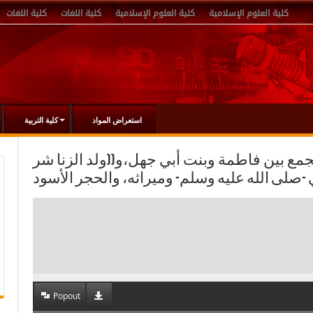
كلية العلوم الإسلامية
كلية العلوم الإسلامية
كلية اللغات
كلية اللغات
استعراض المواد
كلية التربية
علي الجمع بين فاطمة وبنت أبي جهل،و((ولد الزنا شر
Popout