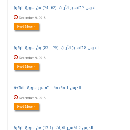
الدرس 7 تفسير الآيات: (62- 74) من سورةِ البقرةِ.
December 9, 2015
Read More »
الدرس 8 تفسيرُ الآياتِ: (75 – 83) مِنْ سورةِ البقرةِ.
December 9, 2015
Read More »
الدرس 1 مقدمة – تفسير سورة الفاتحة.
December 9, 2015
Read More »
الدرس 2 تفسير الآيات: (1-13) من سورةِ البقرةِ.