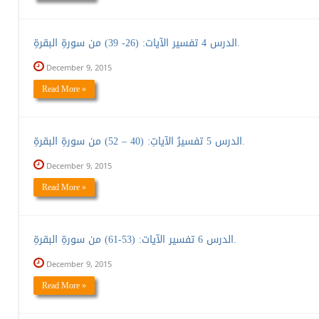
الدرس 4 تفسير الآيات: (26- 39) من سورةِ البقرةِ.
December 9, 2015
Read More »
الدرس 5 تفسيرُ الآياتِ: (40 – 52) من سورةِ البقرةِ.
December 9, 2015
Read More »
الدرس 6 تفسير الآيات: (53-61) من سورةِ البقرةِ.
December 9, 2015
Read More »