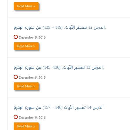
Read More »
الدرس 12 تفسير الآيات: (119 – 135) من سورةِ البقرةِ.
December 9, 2015
Read More »
الدرس 13 تفسير الآيات: (136- 145) من سورةِ البقرةِ.
December 9, 2015
Read More »
الدرس 14 تفسير الآيات (146 – 157) من سورةِ البقرةِ.
December 9, 2015
Read More »