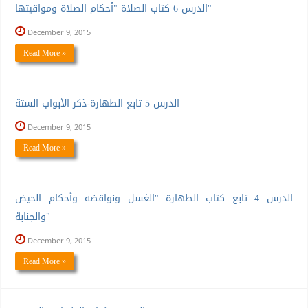
الدرس 6 كتاب الصلاة "أحكام الصلاة ومواقيتها"
December 9, 2015
Read More »
الدرس 5 تابع الطهارة-ذكر الأبواب الستة
December 9, 2015
Read More »
الدرس 4 تابع كتاب الطهارة "الغسل ونواقضه وأحكام الحيض
والجنابة"
December 9, 2015
Read More »