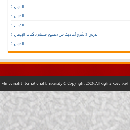
الدرس 6
الدرس 5
الدرس 4
الدرس 3 شرح أحاديث من (صحيح مسلم): كتاب الإيمان 1
الدرس 2
Almadinah International University © Copyright 2026, All Rights Reserved