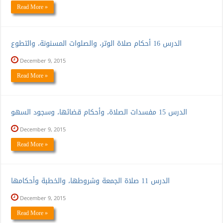
Read More »
الدرس 16 أحكام صلاة الوتر، والصلوات المسنونة، والتطوع
December 9, 2015
Read More »
الدرس 15 مفسدات الصلاة، وأحكام قضائها، وسجود السهو
December 9, 2015
Read More »
الدرس 11 صلاة الجمعة وشروطها، والخطبة وأحكامها
December 9, 2015
Read More »