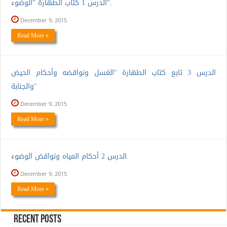
الدرس 1 كتاب الطهارة "الوضوء".
December 9, 2015
Read More »
الدرس 3 تابع كتاب الطهارة "الغسل ونواقضه وأحكام الحيض
والجنابة"
December 9, 2015
Read More »
الدرس 2 أحكام المياه ونواقض الوضوء.
December 9, 2015
Read More »
Recent Posts