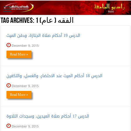
الفقه ( عام) 1
Tag Archives:
الدرس 19 أحكام صلاة الجنازة، ودفن الميت
December 9, 2015
Read More »
الدرس 18 أحكام الميت عند الاحتضار، والغسل، والتكفين
December 9, 2015
Read More »
الدرس 17 أحكام صلاة العيدين، وسجدات التلاوة
December 9, 2015