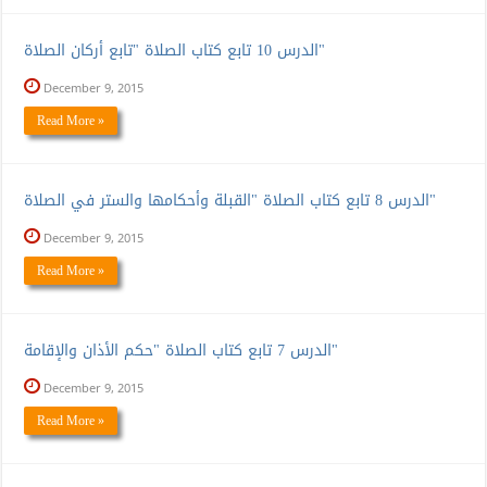
الدرس 10 تابع كتاب الصلاة "تابع أركان الصلاة"
December 9, 2015
Read More »
الدرس 8 تابع كتاب الصلاة "القبلة وأحكامها والستر في الصلاة"
December 9, 2015
Read More »
الدرس 7 تابع كتاب الصلاة "حكم الأذان والإقامة"
December 9, 2015
Read More »