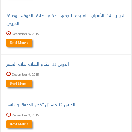
الدرس 14 الأسباب المبيحة للجمع، أحكام صلاة الخوف، وصلاة
المريض
December 9, 2015
Read More »
الدرس 13 أحكام الصلاة-صلاة السفر
December 9, 2015
Read More »
الدرس 12 مسائل تخص الجمعة، وآدابها
December 9, 2015
Read More »