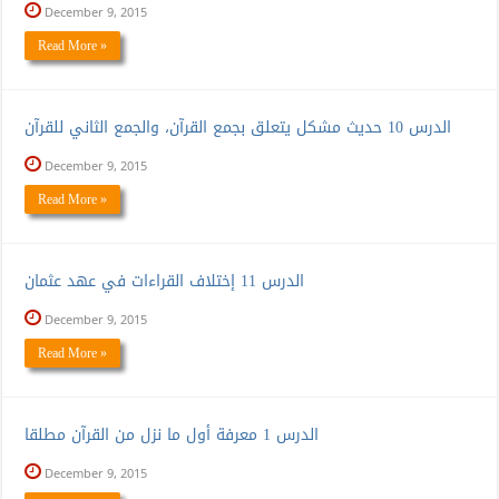
December 9, 2015
Read More »
الدرس 10 حديث مشكل يتعلق بجمع القرآن، والجمع الثاني للقرآن
December 9, 2015
Read More »
الدرس 11 إختلاف القراءات في عهد عثمان
December 9, 2015
Read More »
الدرس 1 معرفة أول ما نزل من القرآن مطلقا
December 9, 2015