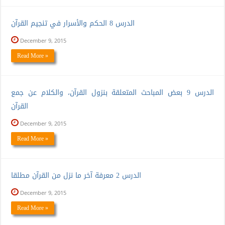
الدرس 8 الحكم والأسرار في تنجيم القرآن
December 9, 2015
Read More »
الدرس 9 بعض المباحث المتعلقة بنزول القرآن، والكلام عن جمع
القرآن
December 9, 2015
Read More »
الدرس 2 معرفة آخر ما نزل من القرآن مطلقا
December 9, 2015
Read More »