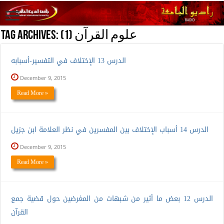
(علوم القرآن (1
Tag Archives:
الدرس 13 الإختلاف في التفسير-أسبابه
December 9, 2015
Read More »
الدرس 14 أسباب الإختلاف بين المفسرين في نظر العلامة ابن جزيل
December 9, 2015
Read More »
الدرس 12 بعض ما أثير من شبهات من المغرضين حول قضية جمع
القرآن