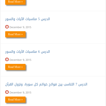
Read More »
الدرس 5 مناسبات الآيات والسور
December 9, 2015
Read More »
الدرس 6 مناسبات الآيات والسور
December 9, 2015
Read More »
الدرس 7 التناسب بين فواتح خواتم كل سورة، ونزول القرآن
December 9, 2015
Read More »