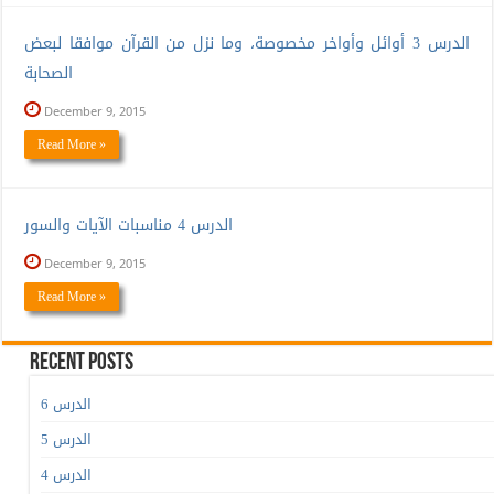
الدرس 3 أوائل وأواخر مخصوصة، وما نزل من القرآن موافقا لبعض
الصحابة
December 9, 2015
Read More »
الدرس 4 مناسبات الآيات والسور
December 9, 2015
Read More »
Recent Posts
الدرس 6
الدرس 5
الدرس 4