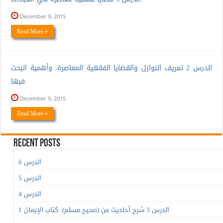
December 9, 2015
Read More »
الدرس 2 تعريف النوازل والقضايا الفقهية المعاصرة، وأهمية البحث
فيها.
December 9, 2015
Read More »
Recent Posts
الدرس 6
الدرس 5
الدرس 4
الدرس 3 شرح أحاديث من (صحيح مسلم): كتاب الإيمان 1