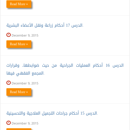
Read More »
الدرس 17 أحكام زراعة ونقل الأعضاء البشرية.
December 9, 2015
Read More »
الدرس 16 أحكام العمليات الجراحية من حيث ضوابطها، وقرارات
المجمع الفقهي فيها.
December 9, 2015
Read More »
الدرس 15 أحكام جراحات التجميل العلاجية والتحسينية.
December 9, 2015