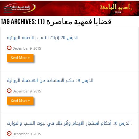
(1) قضايا فقهية معاصرة
Tag Archives:
الدرس 20 إثبات النسب بالبصمة الوراثية.
December 9, 2015
Read More »
الدرس 19 حكم الاستفادة من الهندسة الوراثية.
December 9, 2015
Read More »
الدرس 18 أحكام استئجار الأرحام وأثر ذلك في ثبوت النسب والتوارث.
December 9, 2015