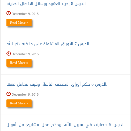
الدرس 8 إجراء العقود بوسائل الاتصال الحديثة.
December 9, 2015
Read More »
الدرس 7 الأوراق المشتملة على ما فيه ذكر الله.
December 9, 2015
Read More »
الدرس 6 حكم أوراق المصحف التالفة، وكيف نتعامل معها.
December 9, 2015
Read More »
الدرس 5 مصارف في سبيل الله، وحكم عمل مشاريع من أموال