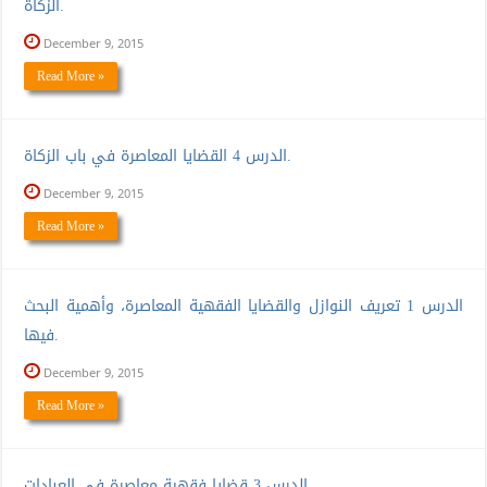
الزكاة.
December 9, 2015
Read More »
الدرس 4 القضايا المعاصرة في باب الزكاة.
December 9, 2015
Read More »
الدرس 1 تعريف النوازل والقضايا الفقهية المعاصرة، وأهمية البحث
فيها.
December 9, 2015
Read More »
الدرس 3 قضايا فقهية معاصرة في العبادات.