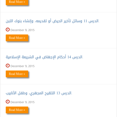
Read More »
الدرس 11 وسائل تأخير الحيض أو تقديمه، وإنشاء بنوك اللبن.
December 9, 2015
Read More »
الدرس 14 أحكام الإجهاض في الشريعة الإسلامية.
December 9, 2015
Read More »
الدرس 13 التلقيح المجهري، وطفل الأنابيب.
December 9, 2015
Read More »