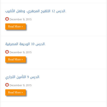
الدرس 12 التلقيح المجهري، وطفل الأنابيب.
December 9, 2015
Read More »
الدرس 10 الوديعة المصرفية.
December 9, 2015
Read More »
الدرس 9 التأمين التجاري.
December 9, 2015
Read More »