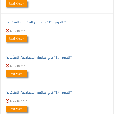
Read More »
الدرس 19” خصائص المدرسة البغدادية ”
May 18, 2016
Read More »
الدرس 18” تابع طائفة البغداديين المتأخرين”
May 18, 2016
Read More »
الدرس 17” تابع طائفة البغداديين المتأخرين”
May 18, 2016
Read More »