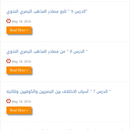
الدرس 9 ” تابع مصادر المذهب البصري النحوي”
May 18, 2016
Read More »
الدرس 8 ” من مصادر المذهب البصري النحوي “
May 18, 2016
Read More »
الدرس 7 ” أسباب الاختلاف بين البصريين والكوفيين ونتائجه “
May 18, 2016
Read More »