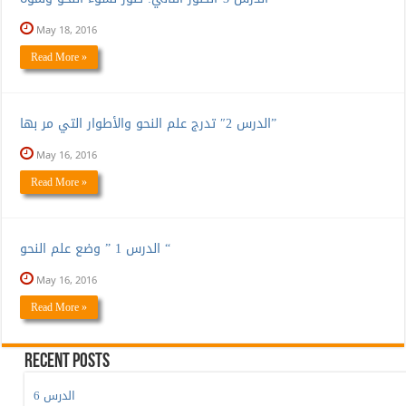
May 18, 2016
Read More »
الدرس 2″ تدرج علم النحو والأطوار التي مر بها”
May 16, 2016
Read More »
الدرس 1 ” وضع علم النحو “
May 16, 2016
Read More »
Recent Posts
الدرس 6