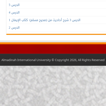
الدرس 5
الدرس 4
الدرس 3 شرح أحاديث من (صحيح مسلم): كتاب الإيمان 1
الدرس 2
Almadinah International University © Copyright 2026, All Rights Reserved