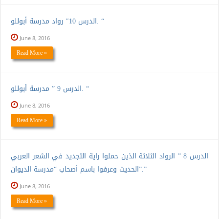
الدرس 10″ رواد مدرسة أبوللو. “
June 8, 2016
Read More »
الدرس 9 ” مدرسة أبوللو. “
June 8, 2016
Read More »
الدرس 8 ” الرواد الثلاثة الذين حملوا راية التجديد في الشعر العربي
الحديث وعرفوا باسم أصحاب “مدرسة الديوان”.”
June 8, 2016
Read More »