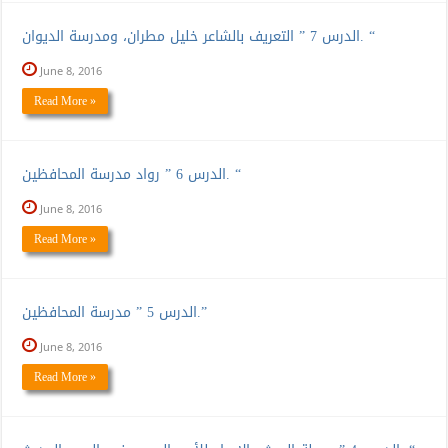
الدرس 7 ” التعريف بالشاعر خليل مطران، ومدرسة الديوان. “
June 8, 2016
Read More »
الدرس 6 ” رواد مدرسة المحافظين. “
June 8, 2016
Read More »
الدرس 5 ” مدرسة المحافظين.”
June 8, 2016
Read More »