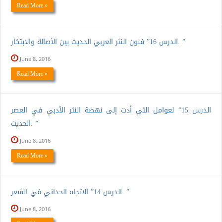
Read More »
الدرس 16” فنون النثر العربي الحديث بين الأصالة والابتكار. ”
June 8, 2016
Read More »
الدرس 15” لعوامل التي أدت إلى نهضة النثر الأدبي في العصر
الحديث. ”
June 8, 2016
Read More »
الدرس 14” الاتجاه الحداثي في الشعر. ”
June 8, 2016