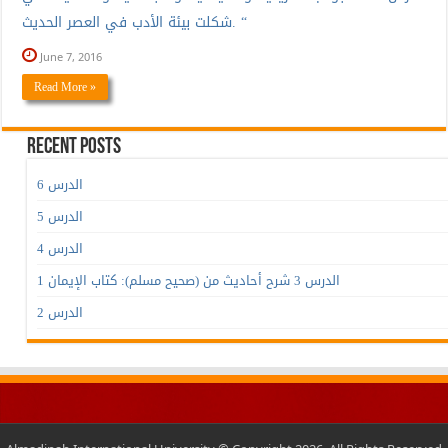
شكلت بيئة الأدب في العصر الحديث. “
June 7, 2016
Read More »
Recent Posts
الدرس 6
الدرس 5
الدرس 4
الدرس 3 شرح أحاديث من (صحيح مسلم): كتاب الإيمان 1
الدرس 2