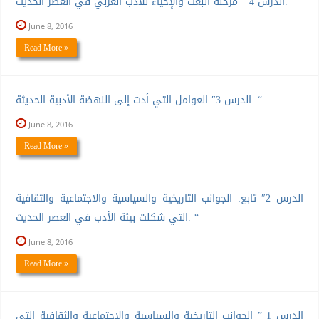
الدرس 4 ” مرحلة البعث والإحياء للأدب العربي في العصر الحديث. “
June 8, 2016
Read More »
الدرس 3″ العوامل التي أدت إلى النهضة الأدبية الحديثة. “
June 8, 2016
Read More »
الدرس 2″ تابع: الجوانب التاريخية والسياسية والاجتماعية والثقافية
التي شكلت بيئة الأدب في العصر الحديث. “
June 8, 2016
Read More »
الدرس 1 ” الجوانب التاريخية والسياسية والاجتماعية والثقافية التي