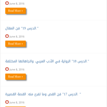
June 8, 2016
Read More »
الدرس 19” فن المقال.”
June 8, 2016
Read More »
الدرس 18” الرواية في الأدب العربي، واتجاهاتها المختلفة.”
June 8, 2016
Read More »
الدرس 17” فن القص وما تفرع منه: القصة القصيرة. ”
June 8, 2016