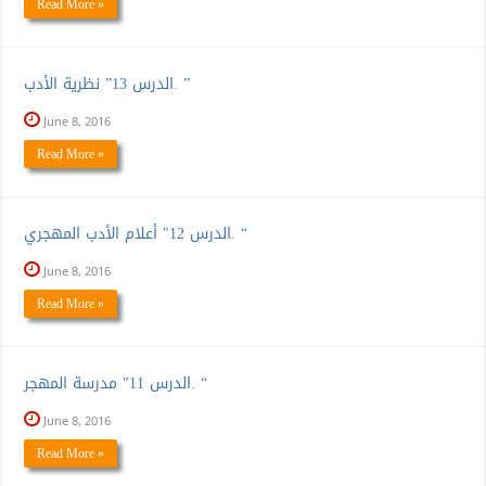
Read More »
الدرس 13” نظرية الأدب. ”
June 8, 2016
Read More »
الدرس 12″ أعلام الأدب المهجري. “
June 8, 2016
Read More »
الدرس 11″ مدرسة المهجر. “
June 8, 2016
Read More »