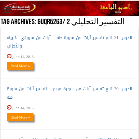
GUQR5263/ التفسير التحليلي 2
Tag Archives:
الدرس 21 تابع تفسير آيات من سورة طه – آيات من سورتي الأنبياء
والأحزاب
June 14, 2016
Read More »
الدرس 20 تابع تفسير آيات من سورة مريم – تفسير آيات من سورة
طه
June 14, 2016
Read More »