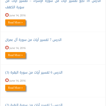
الدرس 18 تابع تفسير آيات من سورة الإسراء – تفسير آيات من
سورة الكهف
June 14, 2016
Read More »
الدرس 7 تفسير آيات من سورة آل عمران
June 14, 2016
Read More »
الدرس 6 تفسير آيات من سورة البقرة (3)
June 14, 2016
Read More »
الدرس 5 تفسير آيات من سورة البقرة (2)