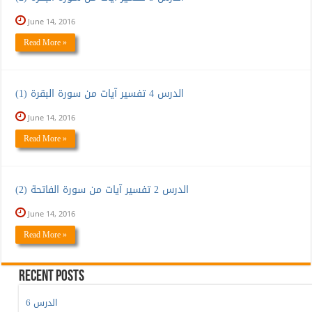
June 14, 2016
Read More »
الدرس 4 تفسير آيات من سورة البقرة (1)
June 14, 2016
Read More »
الدرس 2 تفسير آيات من سورة الفاتحة (2)
June 14, 2016
Read More »
Recent Posts
الدرس 6