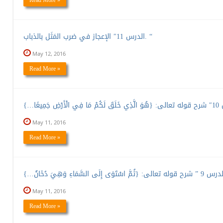
Read More »
الدرس 11″ الإعجاز في ضرب المَثَل بالذباب. “
May 12, 2016
Read More »
May 11, 2016
Read More »
May 11, 2016
Read More »