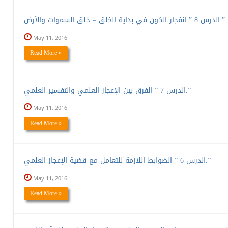
الدرس 8 ” انفجار الكون في بداية الخلق – خلق السموات والأرض.”
May 11, 2016
Read More »
الدرس 7 ” الفرق بين الإعجاز العلمي والتفسير العلمي.”
May 11, 2016
Read More »
الدرس 6 ” الضوابط اللازمة للتعامل مع قضية الإعجاز العلمي.”
May 11, 2016
Read More »