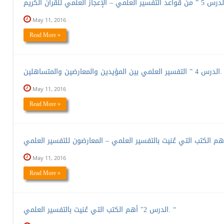
May 11, 2016
Read More »
 المؤيدين والمعارضين والمتساهلين. “
May 11, 2016
Read More »
May 11, 2016
Read More »
الدرس 2″ أهم الكتب التي عُنيت بالتفسير العلمي. “