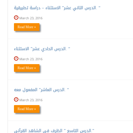
الدرس الثاني عشر” الاستثناء – دراسة تطبيقية. “
March 23, 2016
Read More »
الدرس الحادي عشر” الاستثناء. “
March 23, 2016
Read More »
الدرس العاشر” المفعول معه. “
March 23, 2016
Read More »
الدرس التاسع ” الظرف في الشاهد القرآني.”