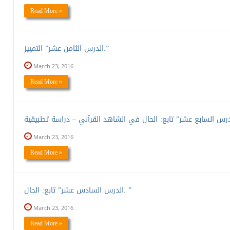
Read More »
الدرس الثامن عشر” التمييز.”
March 23, 2016
Read More »
March 23, 2016
Read More »
الدرس السادس عشر” تابع: الحال. ”
March 23, 2016
Read More »