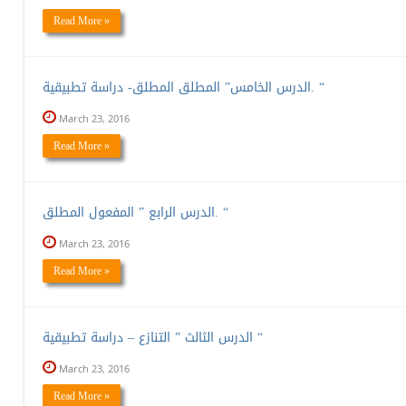
Read More »
الدرس الخامس” المطلق المطلق- دراسة تطبيقية. “
March 23, 2016
Read More »
الدرس الرابع ” المفعول المطلق. “
March 23, 2016
Read More »
الدرس الثالث ” التنازع – دراسة تطبيقية “
March 23, 2016
Read More »