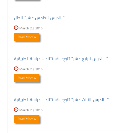
الدرس الخامس عشر” الحال.”
March 23, 2016
Read More »
الدرس الرابع عشر” تابع: الاستثناء – دراسة تطبيقية. ”
March 23, 2016
Read More »
الدرس الثالث عشر” تابع: الاستثناء – دراسة تطبيقية. ”
March 23, 2016
Read More »