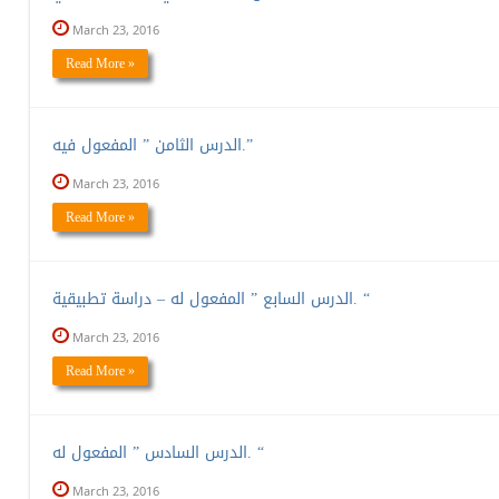
March 23, 2016
Read More »
الدرس الثامن ” المفعول فيه.”
March 23, 2016
Read More »
الدرس السابع ” المفعول له – دراسة تطبيقية. “
March 23, 2016
Read More »
الدرس السادس ” المفعول له. “
March 23, 2016