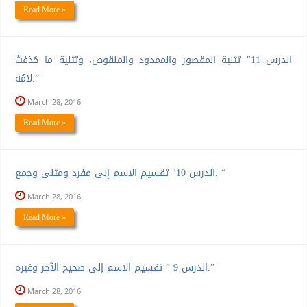
Read More »
الدرس 11″ تثنية المقصور والممدود والمنقوص، وتثنية ما حُذفتْ
لامُه.”
March 28, 2016
Read More »
الدرس 10″ تقسيم الاسم إلى مفرد ومثنى وجمع. “
March 28, 2016
Read More »
الدرس 9 ” تقسيم الاسم إلى صحيح الآخر وغيره.”
March 28, 2016