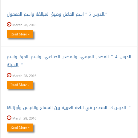
الدرس 5 ” اسم الفاعل وصيغ المبالغة واسم المفعول.”
March 28, 2016
Read More »
الدرس 4 ” المصدر الميمي، والمصدر الصناعي، واسم المرة واسم
الهيئة. “
March 28, 2016
Read More »
الدرس 3″ المصادر في اللغة العربية بين السماع والقياس وأوزانها. “
March 28, 2016
Read More »