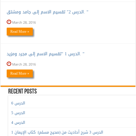
الدرس 2″ تقسيم الاسم إلى جامد ومشتق. “
March 28, 2016
Read More »
الدرس 1 “تقسيم الاسم إلى مجرد ومزيد. “
March 28, 2016
Read More »
Recent Posts
الدرس 6
الدرس 5
الدرس 4
الدرس 3 شرح أحاديث من (صحيح مسلم): كتاب الإيمان 1