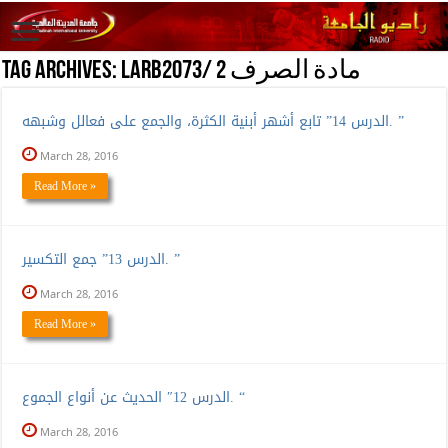
LARB2073/ مادة الصرف 2
Tag Archives:
الدرس 14” تابع أشهر أبنية الكثرة، والجمع على فعالل وشبهه. ”
March 28, 2016
Read More »
الدرس 13” جمع التكسير. ”
March 28, 2016
Read More »
الدرس 12″ الحديث عن أنواع الجموع. “
March 28, 2016