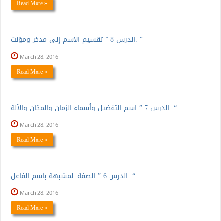
Read More »
الدرس 8 ” تقسيم الاسم إلى مذكر ومؤنث. “
March 28, 2016
Read More »
الدرس 7 ” اسم التفضيل وأسماء الزمان والمكان والآلة. “
March 28, 2016
Read More »
الدرس 6 ” الصفة المشبهة باسم الفاعل. “
March 28, 2016
Read More »