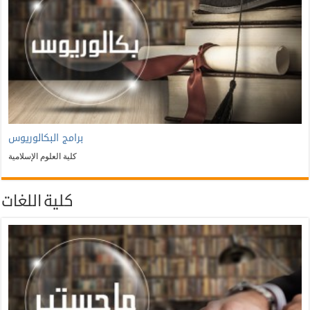
برامج البكالوريوس
كلية العلوم الإسلامية
كلية اللغات