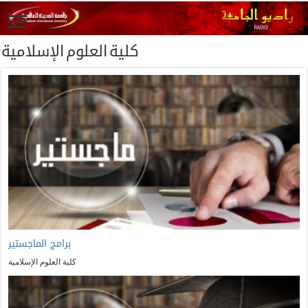
كلية العلوم الإسلامية
برامج الماجستير
كلية العلوم الإسلامية