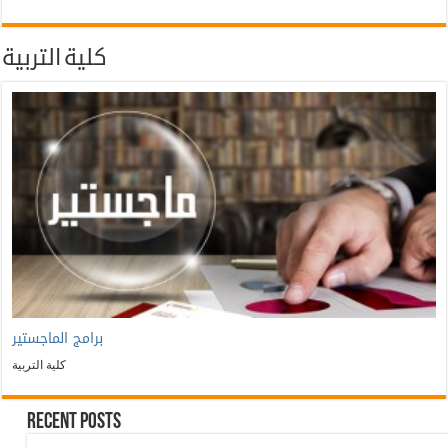
كلية التربية
برامج الماجستير
كلية التربية
Recent Posts