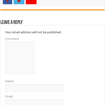
Leave a Reply
Your email address will not be published.
Comment
Name
Email