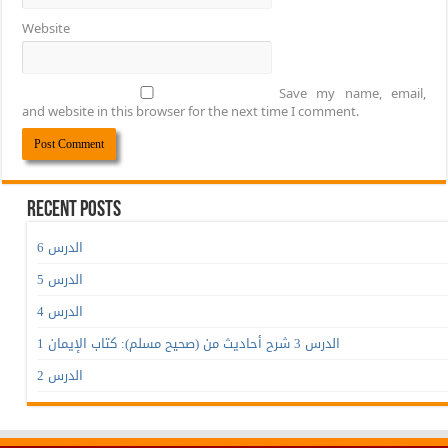
Website
Save my name, email,
and website in this browser for the next time I comment.
Recent Posts
الدرس 6
الدرس 5
الدرس 4
الدرس 3 شرح أحاديث من (صحيح مسلم): كتاب الإيمان 1
الدرس 2