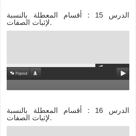
الدرس 15 : أقسام المعطلة بالنسبة
لإثبات الصفات.
Popout
الدرس 16 : أقسام المعطلة بالنسبة
لإثبات الصفات.