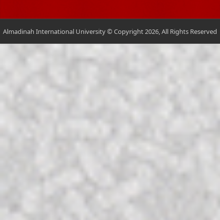
Almadinah International University © Copyright 2026, All Rights Reserved