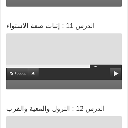
الدرس 11 : إثبات صفة الاستواء
Popout
الدرس 12 : النزول والمعية والقرب