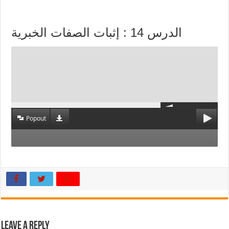
الدرس 14 : إثبات الصفات الخبرية
Popout
Leave a Reply