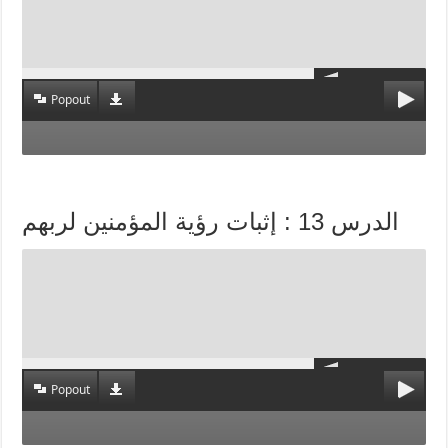
Popout
الدرس 13 : إثبات رؤية المؤمنين لربهم
Popout