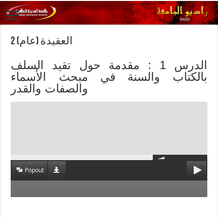
العقيدة (عام) 2
الدرس 1 : مقدمة حول تقيد السلف
بالكتاب والسنة في مبحث الأسماء
والصفات والقدر
Popout