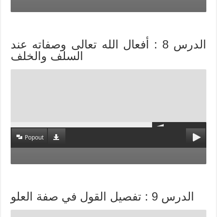
الدرس 8 : أفعال الله تعالى وصفاته عند
السلف والخلف
Popout
الدرس 9 : تفصيل القول في صفة العلو