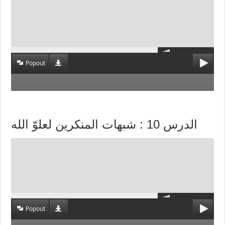
Popout
الدرس 10 : شبهات المنكرين لعلوّ الله
Popout