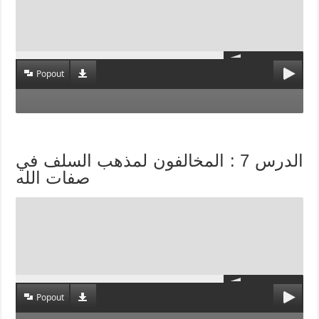
Popout
الدرس 7 : المخالفون لمذهب السلف في
صفات الله
Popout