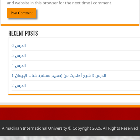
and website in this browser for the next time I comment.
Recent Posts
الدرس 6
الدرس 5
الدرس 4
الدرس 3 شرح أحاديث من (صحيح مسلم): كتاب الإيمان 1
الدرس 2
Almadinah International University © Copyright 2026, All Rights Reserved