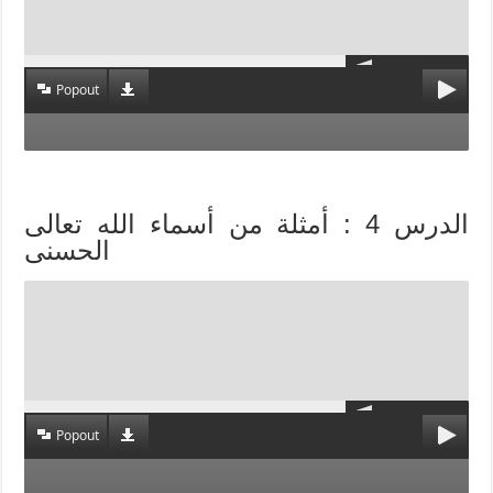
Popout
الدرس 4 : أمثلة من أسماء الله تعالى
الحسنى
Popout