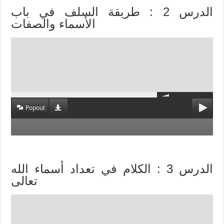
الدرس 2 : طريقة السلف في باب
الأسماء والصفات
Popout
الدرس 3 : الكلام في تعداد أسماء الله
تعالى