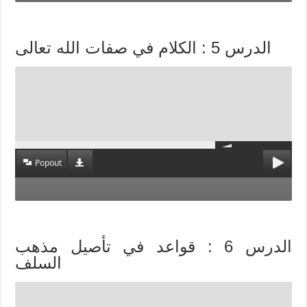
الدرس 5 : الكلام في صفات الله تعالى
Popout
الدرس 6 : قواعد في تأصيل مذهب
السلف