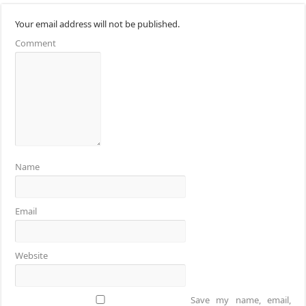
Your email address will not be published.
Comment
Name
Email
Website
Save my name, email,