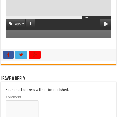
Popout
Leave a Reply
Your email address will not be published.
Comment