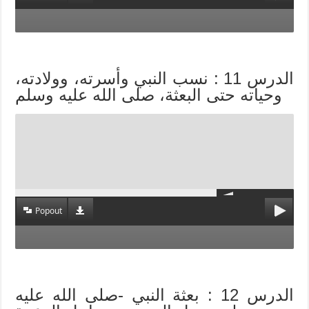
الدرس 11 : نسب النبي وأسرته، وولادته،
وحياته حتى البعثة، صلى الله عليه وسلم
Popout
الدرس 12 : بعثة النبي -صلى الله عليه