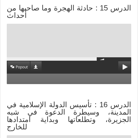
الدرس 15 : حادثة الهجرة وما صاحبها من
أحداث
Popout
الدرس 16 : تأسيس الدولة الإسلامية في
المدينة، وسيطرة الدعوة في شبه
الجزيرة، وتطلعاتها وبداية امتدادها
للخارج