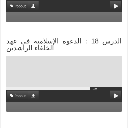
Popout
الدرس 18 : الدعوة الإسلامية في عهد
الخلفاء الراشدين
Popout