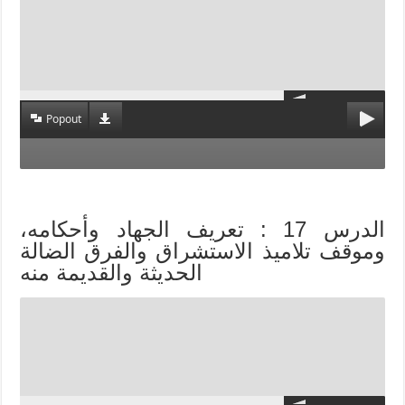
Popout
الدرس 17 : تعريف الجهاد وأحكامه،
وموقف تلاميذ الاستشراق والفرق الضالة
الحديثة والقديمة منه