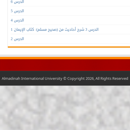
الدرس 6
الدرس 5
الدرس 4
الدرس 3 شرح أحاديث من (صحيح مسلم): كتاب الإيمان 1
الدرس 2
Almadinah International University © Copyright 2026, All Rights Reserved