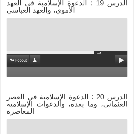
الدرس 19 : الدعوة الإسلامية في العهد
الأموي، والعهد العباسي
Popout
الدرس 20 : الدعوة الإسلامية في العصر
العثماني، وما بعده، والدعوات الإسلامية
المعاصرة