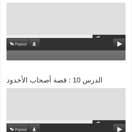
Popout
الدرس 10 : قصة أصحاب الأخدود
Popout