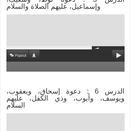
وإسماعيل، عليهم الصلاة والسلام
Popout
الدرس 6 : دعوة إسحاق، ويعقوب،
ويوسف، وأيوب، وذي الكفل، عليهم
السلام