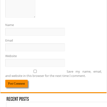
Name
Email
Website
Save my name, email,
and website in this browser for the next time I comment.
Recent Posts