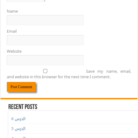
Name
Email
Website
Save my name, email,
and website in this browser for the next time I comment.
Recent Posts
الدرس 6
الدرس 5