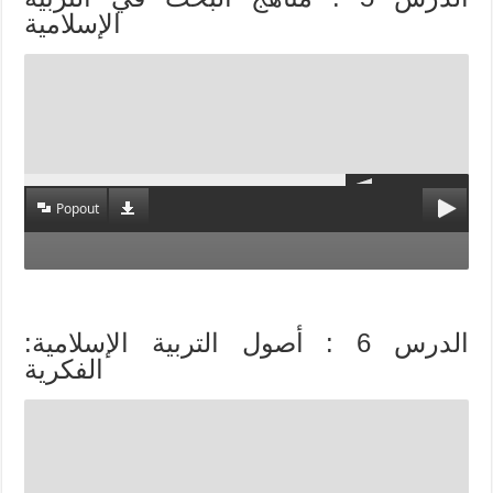
الإسلامية
Popout
الدرس 6 : أصول التربية الإسلامية:
الفكرية