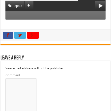
Popout
Leave a Reply
Your email address will not be published.
Comment