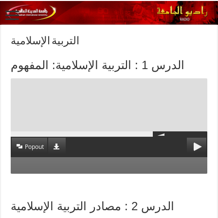
التربية الإسلامية
الدرس 1 : التربية الإسلامية: المفهوم
Popout
الدرس 2 : مصادر التربية الإسلامية