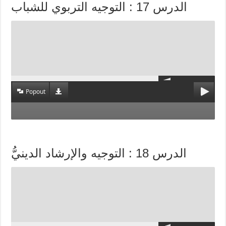
الدرس 17 : التوجيه التربوي للشباب
Popout
الدرس 18 : التوجيه والإرشاد الدينيُّ