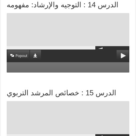
الدرس 14 : التوجيه والإرشاد: مفهومه
Popout
الدرس 15 : خصائص المرشد التربوي