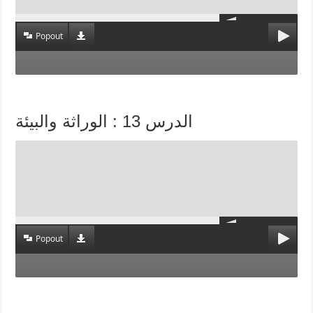
Popout
الدرس 13 : الوراثة والبيئة
Popout