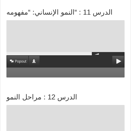
الدرس 11 : “النمو الإنساني: “مفهومه
Popout
الدرس 12 : مراحل النمو