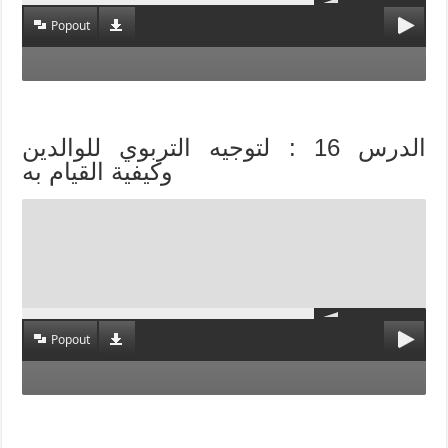
Popout
الدرس 16 : لتوجيه التربوي للوالدين
وكيفية القيام به
Popout