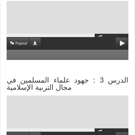
Popout
الدرس 3 : جهود علماء المسلمين في
مجال التربية الإسلامية