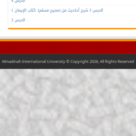
الدرس 4
الدرس 3 شرح أحاديث من (صحيح مسلم): كتاب الإيمان 1
الدرس 2
Almadinah International University © Copyright 2026, All Rights Reserved