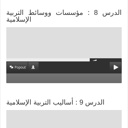
الدرس 8 : مؤسسات ووسائط التربية
الإسلامية
Popout
الدرس 9 : أساليب التربية الإسلامية