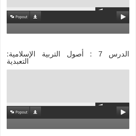
Popout
الدرس 7 : أصول التربية الإسلامية:
التعبدية
Popout