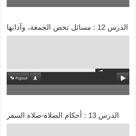
الدرس 12 : مسائل تخص الجمعة، وآدابها
Popout
الدرس 13 : أحكام الصلاة-صلاة السفر