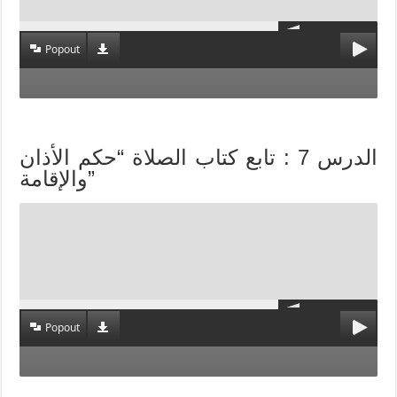
Popout
الدرس 7 : تابع كتاب الصلاة “حكم الأذان
والإقامة”
Popout