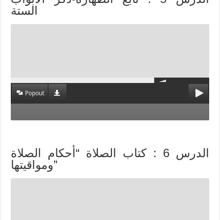
الستة
Popout
الدرس 6 : كتاب الصلاة “أحكام الصلاة
ومواقيتها”