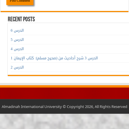
Recent Posts
الدرس 6
الدرس 5
الدرس 4
الدرس 3 شرح أحاديث من (صحيح مسلم): كتاب الإيمان 1
الدرس 2
Almadinah International University © Copyright 2026, All Rights Reserved