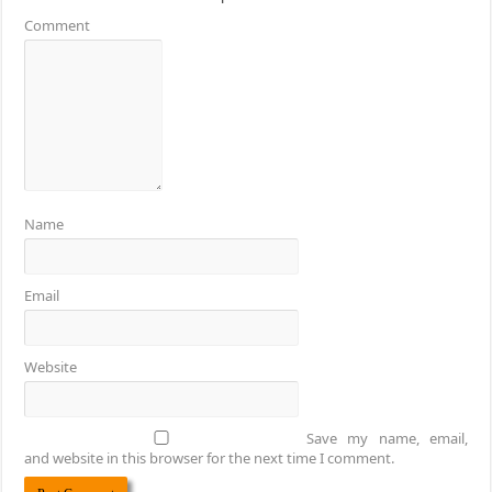
Comment
Name
Email
Website
Save my name, email,
and website in this browser for the next time I comment.