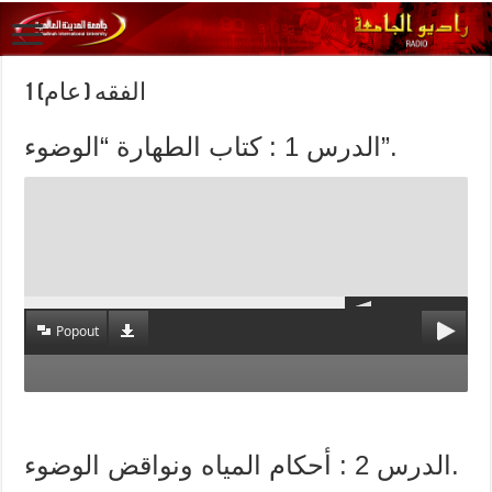
الفقه ( عام) 1
الدرس 1 : كتاب الطهارة “الوضوء”.
Popout
الدرس 2 : أحكام المياه ونواقض الوضوء.