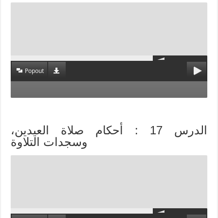
Popout
الدرس 17 : أحكام صلاة العيدين،
وسجدات التلاوة