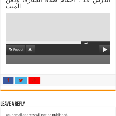
الميت
Popout
Leave a Reply
Your email address will not be published.