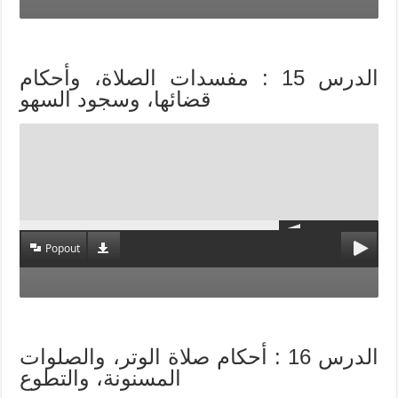
الدرس 15 : مفسدات الصلاة، وأحكام
قضائها، وسجود السهو
Popout
الدرس 16 : أحكام صلاة الوتر، والصلوات
المسنونة، والتطوع