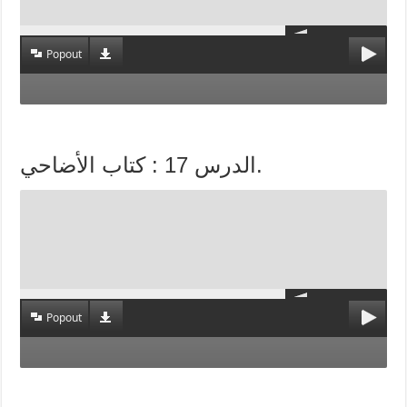
Popout
الدرس 17 : كتاب الأضاحي.
Popout