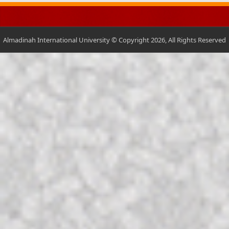
Almadinah International University © Copyright 2026, All Rights Reserved