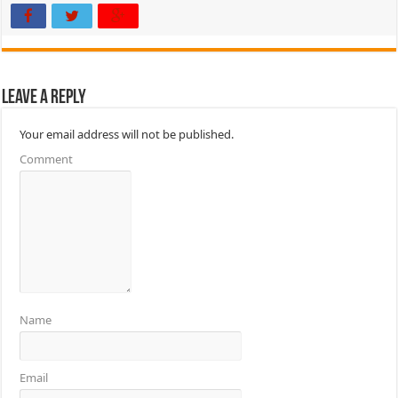
Leave a Reply
Your email address will not be published.
Comment
Name
Email