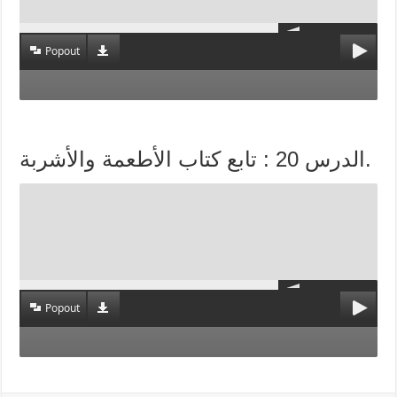
Popout
الدرس 20 : تابع كتاب الأطعمة والأشربة.
Popout