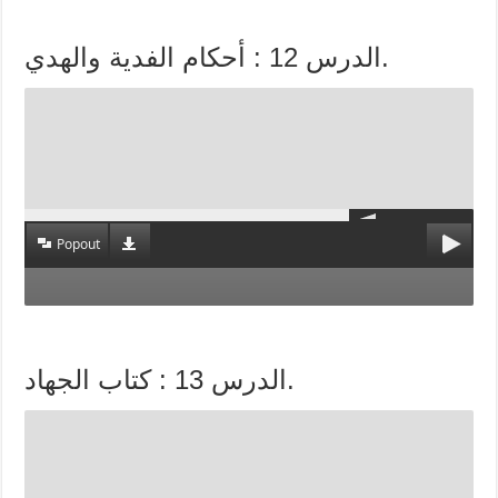
الدرس 12 : أحكام الفدية والهدي.
Popout
الدرس 13 : كتاب الجهاد.