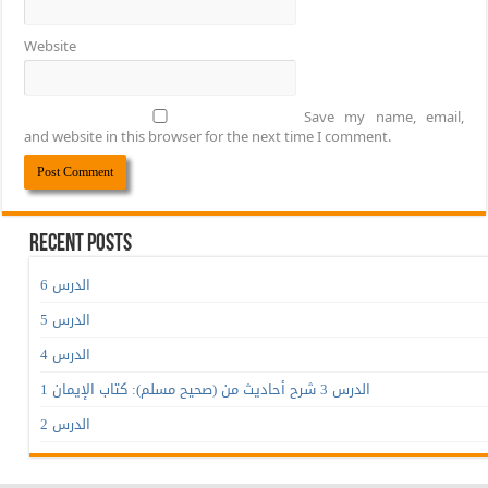
Website
Save my name, email,
and website in this browser for the next time I comment.
Recent Posts
الدرس 6
الدرس 5
الدرس 4
الدرس 3 شرح أحاديث من (صحيح مسلم): كتاب الإيمان 1
الدرس 2