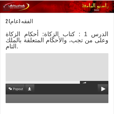
الفقه (عام) 2
الدرس 1 : كتاب الزكاة: أحكام الزكاة
وعلى من تجب، والأحكام المتعلقة بالملك
التام.
Popout