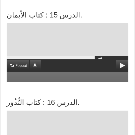
الدرس 15 : كتاب الأيمان.
Popout
الدرس 16 : كتاب النُّذُور.