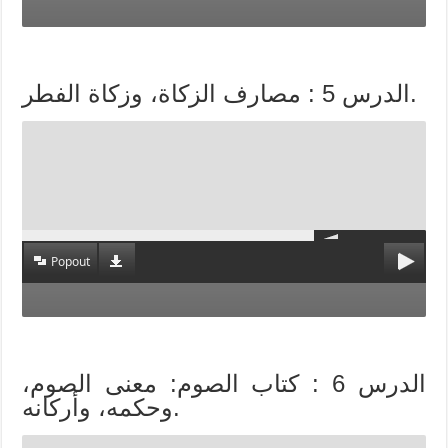
الدرس 5 : مصارف الزكاة، وزكاة الفطر.
Popout
الدرس 6 : كتاب الصوم: معنى الصوم،
وحكمه، وأركانه.