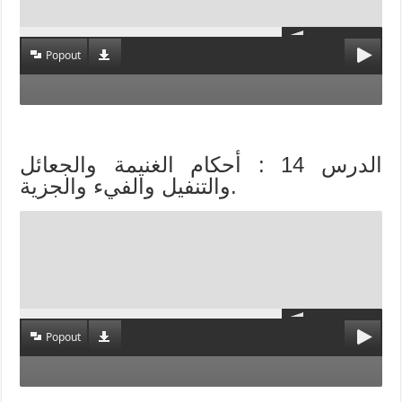
Popout
الدرس 14 : أحكام الغنيمة والجعائل
والتنفيل والفيء والجزية.
Popout