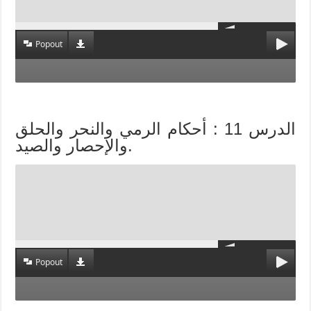
Popout
الدرس 11 : أحكام الرمي والنحر والحلق
والإحصار والصيد.
Popout