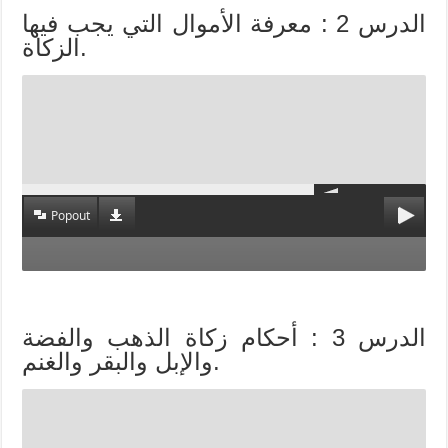
الدرس 2 : معرفة الأموال التي يجب فيها
الزكاة.
Popout
الدرس 3 : أحكام زكاة الذهب والفضة
والإبل والبقر والغنم.