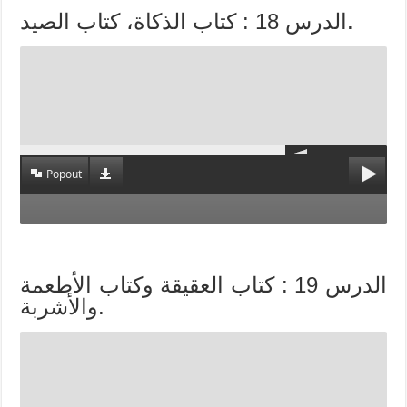
الدرس 18 : كتاب الذكاة، كتاب الصيد.
Popout
الدرس 19 : كتاب العقيقة وكتاب الأطعمة
والأشربة.