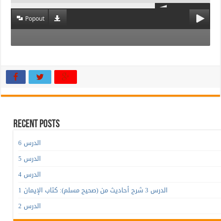
Popout
Recent Posts
الدرس 6
الدرس 5
الدرس 4
الدرس 3 شرح أحاديث من (صحيح مسلم): كتاب الإيمان 1
الدرس 2