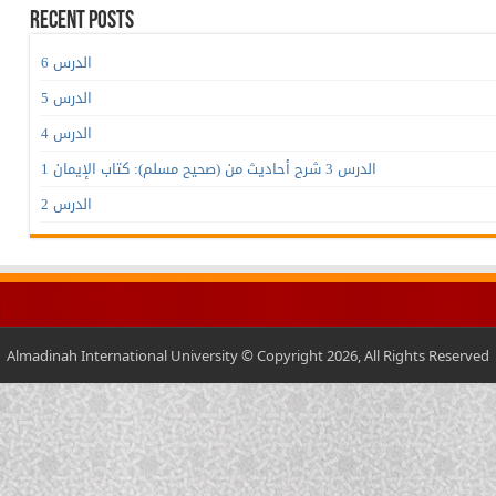
Recent Posts
الدرس 6
الدرس 5
الدرس 4
الدرس 3 شرح أحاديث من (صحيح مسلم): كتاب الإيمان 1
الدرس 2
Almadinah International University © Copyright 2026, All Rights Reserved