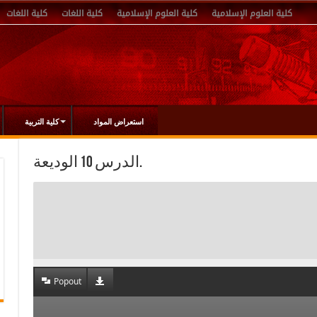
كلية العلوم الإسلامية
كلية العلوم الإسلامية
كلية اللغات
كلية اللغات
استعراض المواد
كلية التربية
الدرس 10 الوديعة.
Popout