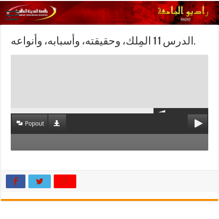
الدرس 11 المِلك، وحقيقته، وأسبابه، وأنواعه.
Popout