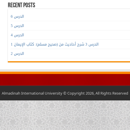
Recent Posts
الدرس 6
الدرس 5
الدرس 4
الدرس 3 شرح أحاديث من (صحيح مسلم): كتاب الإيمان 1
الدرس 2
Almadinah International University © Copyright 2026, All Rights Reserved