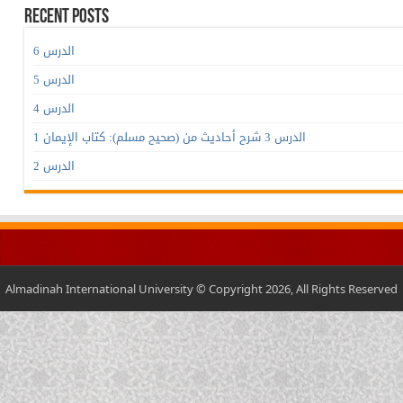
Recent Posts
الدرس 6
الدرس 5
الدرس 4
الدرس 3 شرح أحاديث من (صحيح مسلم): كتاب الإيمان 1
الدرس 2
Almadinah International University © Copyright 2026, All Rights Reserved