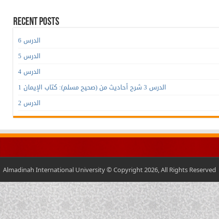
Recent Posts
الدرس 6
الدرس 5
الدرس 4
الدرس 3 شرح أحاديث من (صحيح مسلم): كتاب الإيمان 1
الدرس 2
Almadinah International University © Copyright 2026, All Rights Reserved