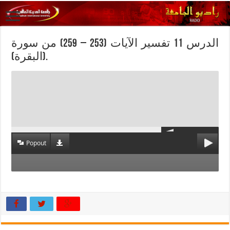
الدرس 11 تفسير الآيات (253 – 259) من سورة
(البقرة).
Popout