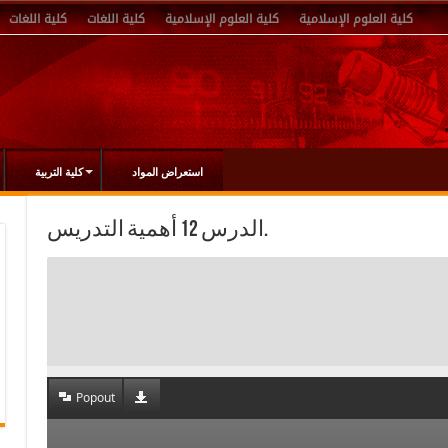
كلية العلوم الإسلامية
كلية العلوم الإسلامية
كلية اللغات
كلية اللغات
استعراض المواد
كلية التربية
الدرس 12 أهمية التدريس.
Popout