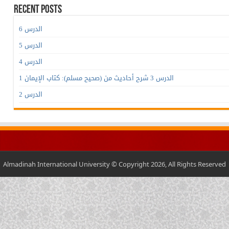
Recent Posts
الدرس 6
الدرس 5
الدرس 4
الدرس 3 شرح أحاديث من (صحيح مسلم): كتاب الإيمان 1
الدرس 2
Almadinah International University © Copyright 2026, All Rights Reserved