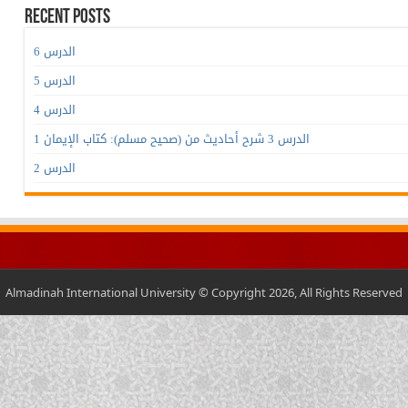
Recent Posts
الدرس 6
الدرس 5
الدرس 4
الدرس 3 شرح أحاديث من (صحيح مسلم): كتاب الإيمان 1
الدرس 2
Almadinah International University © Copyright 2026, All Rights Reserved