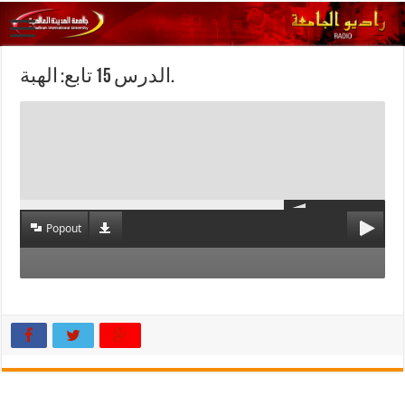
الدرس 15 تابع: الهبة.
Popout