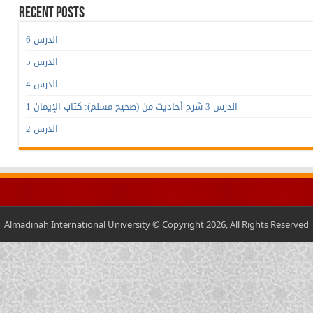
Recent Posts
الدرس 6
الدرس 5
الدرس 4
الدرس 3 شرح أحاديث من (صحيح مسلم): كتاب الإيمان 1
الدرس 2
Almadinah International University © Copyright 2026, All Rights Reserved