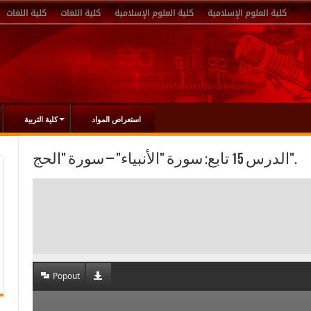
كلية العلوم الإسلامية
كلية العلوم الإسلامية
كلية اللغات
كلية اللغات
استعراض المواد
كلية التربية
الدرس 15 تابع: سورة "الأنبياء" – سورة "الحج".
Popout