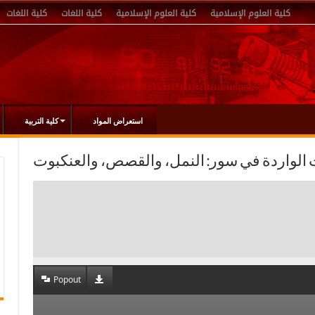
كلية العلوم الإسلامية
كلية العلوم الإسلامية
كلية اللغات
كلية اللغات
استعراض المواد
كلية التربية
Popout