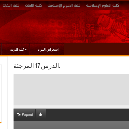
كلية العلوم الإسلامية
كلية العلوم الإسلامية
كلية اللغات
كلية اللغات
استعراض المواد
كلية التربية
الدرس 17 المرجئة.
Popout