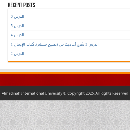
Recent Posts
الدرس 6
الدرس 5
الدرس 4
الدرس 3 شرح أحاديث من (صحيح مسلم): كتاب الإيمان 1
الدرس 2
Almadinah International University © Copyright 2026, All Rights Reserved