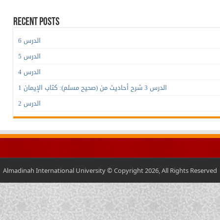
Recent Posts
الدرس 6
الدرس 5
الدرس 4
الدرس 3 شرح أحاديث من (صحيح مسلم): كتاب الإيمان 1
الدرس 2
Almadinah International University © Copyright 2026, All Rights Reserved