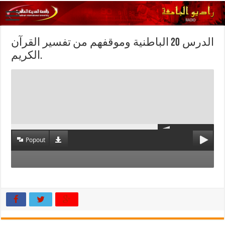
الدرس 20 الباطنية وموقفهم من تفسير القرآن
الكريم.
Popout