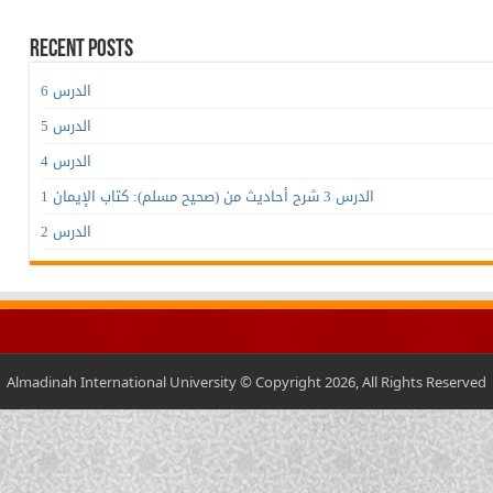
Recent Posts
الدرس 6
الدرس 5
الدرس 4
الدرس 3 شرح أحاديث من (صحيح مسلم): كتاب الإيمان 1
الدرس 2
Almadinah International University © Copyright 2026, All Rights Reserved