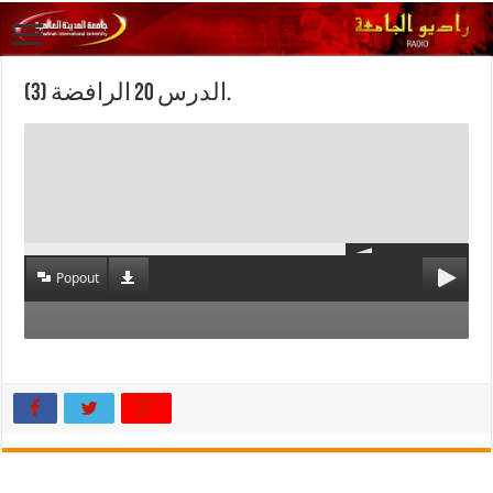
الدرس 20 الرافضة (3).
Popout