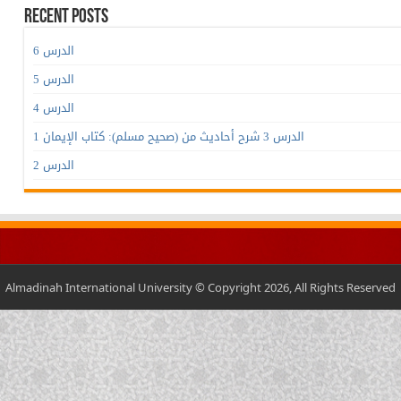
Recent Posts
الدرس 6
الدرس 5
الدرس 4
الدرس 3 شرح أحاديث من (صحيح مسلم): كتاب الإيمان 1
الدرس 2
Almadinah International University © Copyright 2026, All Rights Reserved