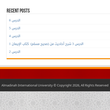
Recent Posts
الدرس 6
الدرس 5
الدرس 4
الدرس 3 شرح أحاديث من (صحيح مسلم): كتاب الإيمان 1
الدرس 2
Almadinah International University © Copyright 2026, All Rights Reserved