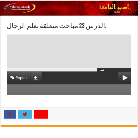
الدرس 23 مباحث متعلقة بعلم الرجال.
Popout