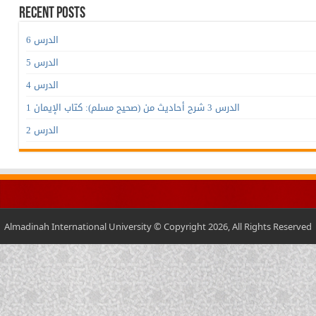
Recent Posts
الدرس 6
الدرس 5
الدرس 4
الدرس 3 شرح أحاديث من (صحيح مسلم): كتاب الإيمان 1
الدرس 2
Almadinah International University © Copyright 2026, All Rights Reserved