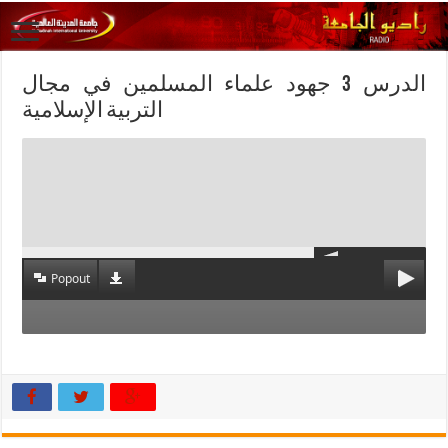
الدرس 3 جهود علماء المسلمين في مجال
التربية الإسلامية
Popout