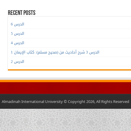
Recent Posts
الدرس 6
الدرس 5
الدرس 4
الدرس 3 شرح أحاديث من (صحيح مسلم): كتاب الإيمان 1
الدرس 2
Almadinah International University © Copyright 2026, All Rights Reserved