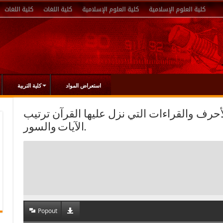
كلية العلوم الإسلامية
كلية العلوم الإسلامية
كلية اللغات
كلية اللغات
استعراض المواد
كلية التربية
قة بالأحرف والقراءات التي نزل عليها القرآن ترتيب
الآيات والسور.
Popout