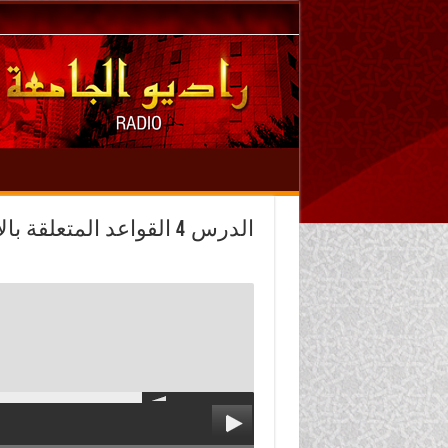
الدرس 4 القواعد المتعل