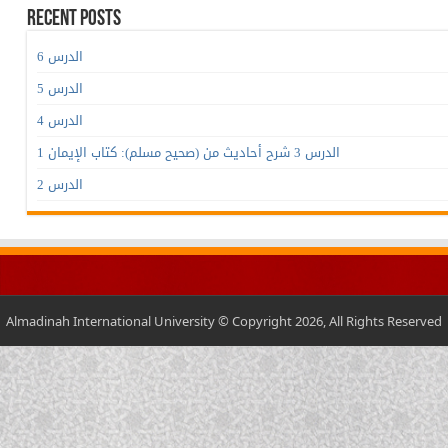
Recent Posts
الدرس 6
الدرس 5
الدرس 4
الدرس 3 شرح أحاديث من (صحيح مسلم): كتاب الإيمان 1
الدرس 2
Almadinah International University © Copyright 2026, All Rights Reserved