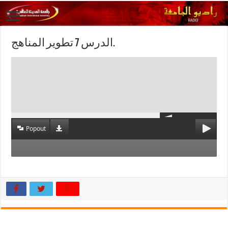
الدرس 7 تطوير المناهج.
Popout