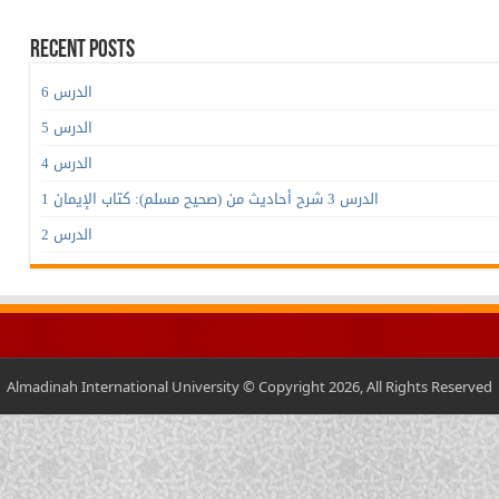
Recent Posts
الدرس 6
الدرس 5
الدرس 4
الدرس 3 شرح أحاديث من (صحيح مسلم): كتاب الإيمان 1
الدرس 2
Almadinah International University © Copyright 2026, All Rights Reserved