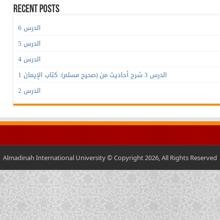
Recent Posts
الدرس 6
الدرس 5
الدرس 4
الدرس 3 شرح أحاديث من (صحيح مسلم): كتاب الإيمان 1
الدرس 2
Almadinah International University © Copyright 2026, All Rights Reserved