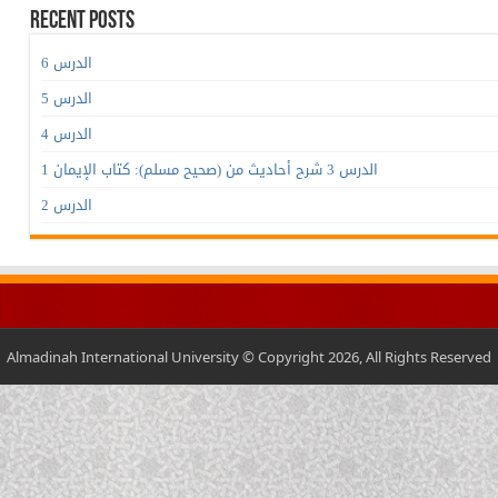
Recent Posts
الدرس 6
الدرس 5
الدرس 4
الدرس 3 شرح أحاديث من (صحيح مسلم): كتاب الإيمان 1
الدرس 2
Almadinah International University © Copyright 2026, All Rights Reserved