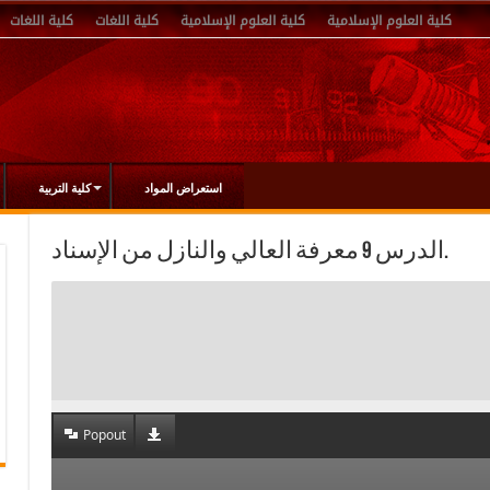
كلية العلوم الإسلامية
كلية العلوم الإسلامية
كلية اللغات
كلية اللغات
استعراض المواد
كلية التربية
الدرس 9 معرفة العالي والنازل من الإسناد.
Popout